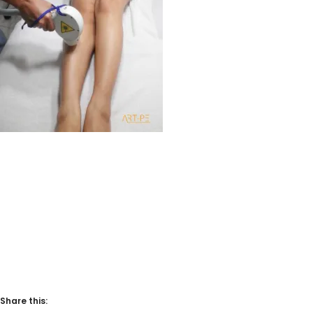
Share this: